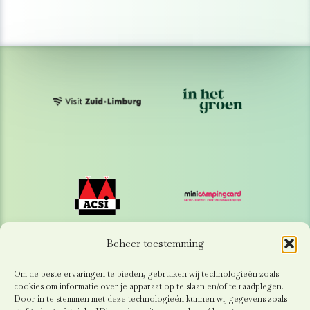
Beheer toestemming
Om de beste ervaringen te bieden, gebruiken wij technologieën zoals
cookies om informatie over je apparaat op te slaan en/of te raadplegen.
Door in te stemmen met deze technologieën kunnen wij gegevens zoals