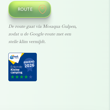
ROUTE
De route gaat via Mosaqua Gulpen,
zodat u de Google-route met een
steile klim vermijdt.